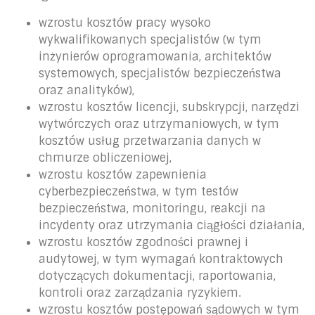
wzrostu kosztów pracy wysoko
wykwalifikowanych specjalistów (w tym
inżynierów oprogramowania, architektów
systemowych, specjalistów bezpieczeństwa
oraz analityków),
wzrostu kosztów licencji, subskrypcji, narzędzi
wytwórczych oraz utrzymaniowych, w tym
kosztów usług przetwarzania danych w
chmurze obliczeniowej,
wzrostu kosztów zapewnienia
cyberbezpieczeństwa, w tym testów
bezpieczeństwa, monitoringu, reakcji na
incydenty oraz utrzymania ciągłości działania,
wzrostu kosztów zgodności prawnej i
audytowej, w tym wymagań kontraktowych
dotyczących dokumentacji, raportowania,
kontroli oraz zarządzania ryzykiem.
wzrostu kosztów postępowań sądowych w tym