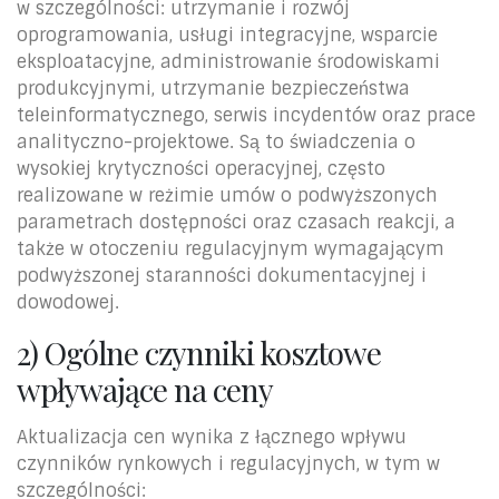
w szczególności: utrzymanie i rozwój
oprogramowania, usługi integracyjne, wsparcie
eksploatacyjne, administrowanie środowiskami
produkcyjnymi, utrzymanie bezpieczeństwa
teleinformatycznego, serwis incydentów oraz prace
analityczno-projektowe. Są to świadczenia o
wysokiej krytyczności operacyjnej, często
realizowane w reżimie umów o podwyższonych
parametrach dostępności oraz czasach reakcji, a
także w otoczeniu regulacyjnym wymagającym
podwyższonej staranności dokumentacyjnej i
dowodowej.
2) Ogólne czynniki kosztowe
wpływające na ceny
Aktualizacja cen wynika z łącznego wpływu
czynników rynkowych i regulacyjnych, w tym w
szczególności: