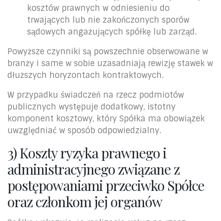
kosztów prawnych w odniesieniu do
trwających lub nie zakończonych sporów
sądowych angażujących spółkę lub zarząd.
Powyższe czynniki są powszechnie obserwowane w
branży i same w sobie uzasadniają rewizję stawek w
dłuższych horyzontach kontraktowych.
W przypadku świadczeń na rzecz podmiotów
publicznych występuje dodatkowy, istotny
komponent kosztowy, który Spółka ma obowiązek
uwzględniać w sposób odpowiedzialny.
3) Koszty ryzyka prawnego i
administracyjnego związane z
postępowaniami przeciwko Spółce
oraz członkom jej organów