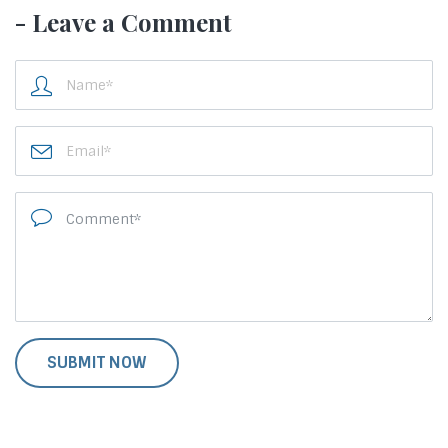
- Leave a Comment