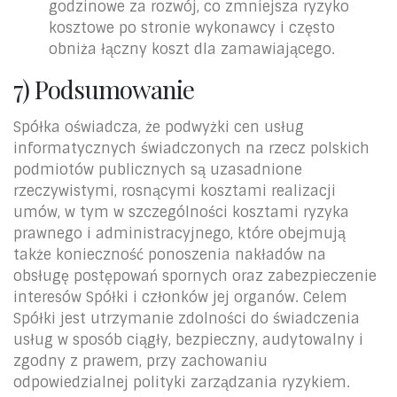
godzinowe za rozwój, co zmniejsza ryzyko
kosztowe po stronie wykonawcy i często
obniża łączny koszt dla zamawiającego.
7) Podsumowanie
Spółka oświadcza, że podwyżki cen usług
informatycznych świadczonych na rzecz polskich
podmiotów publicznych są uzasadnione
rzeczywistymi, rosnącymi kosztami realizacji
umów, w tym w szczególności kosztami ryzyka
prawnego i administracyjnego, które obejmują
także konieczność ponoszenia nakładów na
obsługę postępowań spornych oraz zabezpieczenie
interesów Spółki i członków jej organów. Celem
Spółki jest utrzymanie zdolności do świadczenia
usług w sposób ciągły, bezpieczny, audytowalny i
zgodny z prawem, przy zachowaniu
odpowiedzialnej polityki zarządzania ryzykiem.