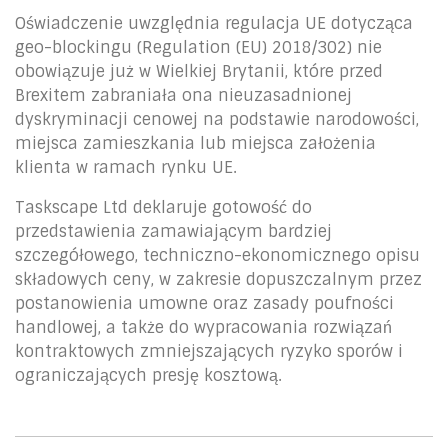
Oświadczenie uwzględnia regulacja UE dotycząca
geo-blockingu (Regulation (EU) 2018/302) nie
obowiązuje już w Wielkiej Brytanii, które przed
Brexitem zabraniała ona nieuzasadnionej
dyskryminacji cenowej na podstawie narodowości,
miejsca zamieszkania lub miejsca założenia
klienta w ramach rynku UE.
Taskscape Ltd deklaruje gotowość do
przedstawienia zamawiającym bardziej
szczegółowego, techniczno-ekonomicznego opisu
składowych ceny, w zakresie dopuszczalnym przez
postanowienia umowne oraz zasady poufności
handlowej, a także do wypracowania rozwiązań
kontraktowych zmniejszających ryzyko sporów i
ograniczających presję kosztową.