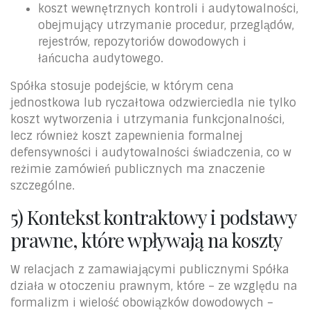
koszt wewnętrznych kontroli i audytowalności,
obejmujący utrzymanie procedur, przeglądów,
rejestrów, repozytoriów dowodowych i
łańcucha audytowego.
Spółka stosuje podejście, w którym cena
jednostkowa lub ryczałtowa odzwierciedla nie tylko
koszt wytworzenia i utrzymania funkcjonalności,
lecz również koszt zapewnienia formalnej
defensywności i audytowalności świadczenia, co w
reżimie zamówień publicznych ma znaczenie
szczególne.
5) Kontekst kontraktowy i podstawy
prawne, które wpływają na koszty
W relacjach z zamawiającymi publicznymi Spółka
działa w otoczeniu prawnym, które – ze względu na
formalizm i wielość obowiązków dowodowych –