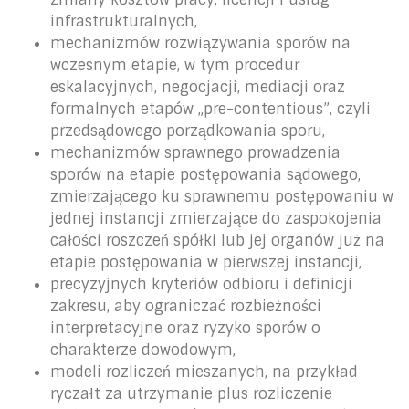
infrastrukturalnych,
mechanizmów rozwiązywania sporów na
wczesnym etapie, w tym procedur
eskalacyjnych, negocjacji, mediacji oraz
formalnych etapów „pre-contentious”, czyli
przedsądowego porządkowania sporu,
mechanizmów sprawnego prowadzenia
sporów na etapie postępowania sądowego,
zmierzającego ku sprawnemu postępowaniu w
jednej instancji zmierzające do zaspokojenia
całości roszczeń spółki lub jej organów już na
etapie postępowania w pierwszej instancji,
precyzyjnych kryteriów odbioru i definicji
zakresu, aby ograniczać rozbieżności
interpretacyjne oraz ryzyko sporów o
charakterze dowodowym,
modeli rozliczeń mieszanych, na przykład
ryczałt za utrzymanie plus rozliczenie