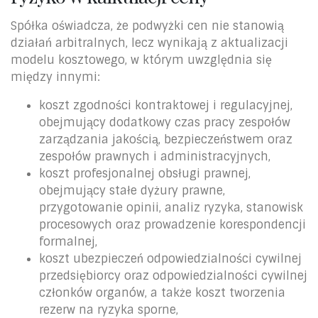
Spółka oświadcza, że podwyżki cen nie stanowią
działań arbitralnych, lecz wynikają z aktualizacji
modelu kosztowego, w którym uwzględnia się
między innymi:
koszt zgodności kontraktowej i regulacyjnej,
obejmujący dodatkowy czas pracy zespołów
zarządzania jakością, bezpieczeństwem oraz
zespołów prawnych i administracyjnych,
koszt profesjonalnej obsługi prawnej,
obejmujący stałe dyżury prawne,
przygotowanie opinii, analiz ryzyka, stanowisk
procesowych oraz prowadzenie korespondencji
formalnej,
koszt ubezpieczeń odpowiedzialności cywilnej
przedsiębiorcy oraz odpowiedzialności cywilnej
członków organów, a także koszt tworzenia
rezerw na ryzyka sporne,