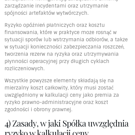
zarządzanie incydentami oraz utrzymanie
spójności artefaktów wytwórczych.
Ryzyko opóźnień płatniczych oraz kosztu
finansowania, które w praktyce może rosnąć w
sytuacji sporów lub wstrzymania odbiorów, a także
w sytuacji konieczności zabezpieczania roszczeń,
tworzenia rezerw na ryzyka oraz utrzymywania
płynności operacyjnej przy długich cyklach
rozliczeniowych.
Wszystkie powyższe elementy składają się na
mierzalny koszt całkowity, który musi zostać
uwzględniony w kalkulacji ceny jako premia za
ryzyko prawno-administracyjne oraz koszt
zgodności i obrony prawnej.
4) Zasady, w jaki Spółka uwzględnia
ryzyko w kalkulacji ceny