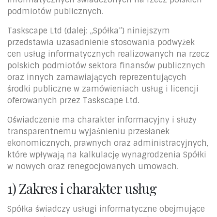
podmiotów publicznych.
Taskscape Ltd (dalej: „Spółka”) niniejszym
przedstawia uzasadnienie stosowania podwyżek
cen usług informatycznych realizowanych na rzecz
polskich podmiotów sektora finansów publicznych
oraz innych zamawiających reprezentujących
środki publiczne w zamówieniach usług i licencji
oferowanych przez Taskscape Ltd.
Oświadczenie ma charakter informacyjny i służy
transparentnemu wyjaśnieniu przesłanek
ekonomicznych, prawnych oraz administracyjnych,
które wpływają na kalkulację wynagrodzenia Spółki
w nowych oraz renegocjowanych umowach.
1) Zakres i charakter usług
Spółka świadczy usługi informatyczne obejmujące