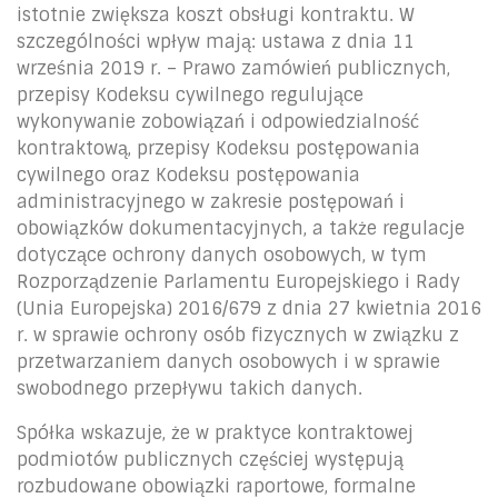
istotnie zwiększa koszt obsługi kontraktu. W
szczególności wpływ mają: ustawa z dnia 11
września 2019 r. – Prawo zamówień publicznych,
przepisy Kodeksu cywilnego regulujące
wykonywanie zobowiązań i odpowiedzialność
kontraktową, przepisy Kodeksu postępowania
cywilnego oraz Kodeksu postępowania
administracyjnego w zakresie postępowań i
obowiązków dokumentacyjnych, a także regulacje
dotyczące ochrony danych osobowych, w tym
Rozporządzenie Parlamentu Europejskiego i Rady
(Unia Europejska) 2016/679 z dnia 27 kwietnia 2016
r. w sprawie ochrony osób fizycznych w związku z
przetwarzaniem danych osobowych i w sprawie
swobodnego przepływu takich danych.
Spółka wskazuje, że w praktyce kontraktowej
podmiotów publicznych częściej występują
rozbudowane obowiązki raportowe, formalne